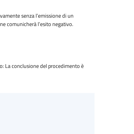
ivamente senza l’emissione di un
ne comunicherà l’esito negativo.
: La conclusione del procedimento è