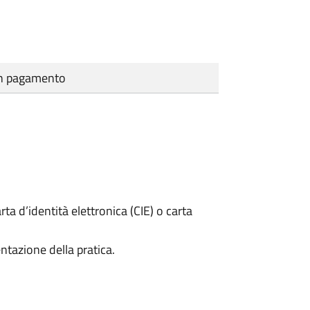
cun pagamento
rta d’identità elettronica (CIE) o carta
ntazione della pratica.