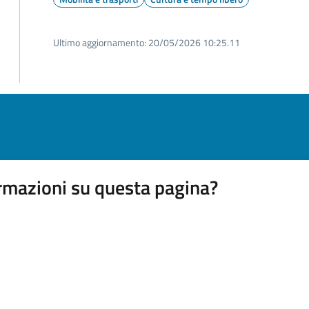
Ultimo aggiornamento:
20/05/2026 10:25.11
rmazioni su questa pagina?