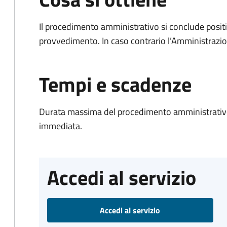
Il procedimento amministrativo si conclude posit
provvedimento. In caso contrario l’Amministrazio
Tempi e scadenze
Durata massima del procedimento amministrativo
immediata.
Accedi al servizio
Accedi al servizio