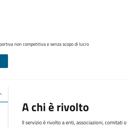
portiva non competitiva e senza scopo di lucro
A chi è rivolto
Il servizio è rivolto a enti, associazioni, comitati