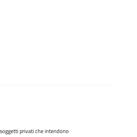
 o soggetti privati che intendono