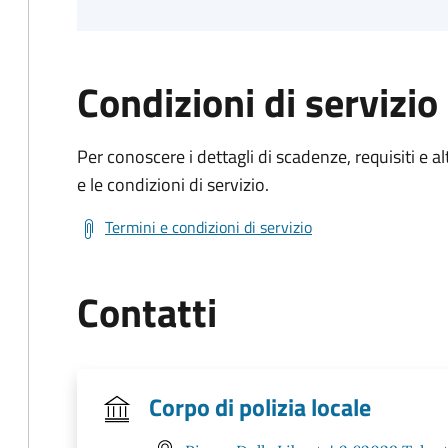
Condizioni di servizio
Per conoscere i dettagli di scadenze, requisiti e al
e le condizioni di servizio.
Termini e condizioni di servizio
Contatti
Corpo di polizia locale