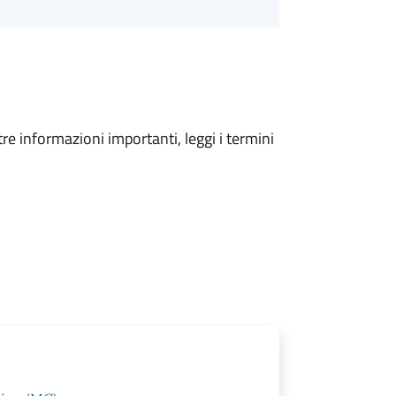
tre informazioni importanti, leggi i termini