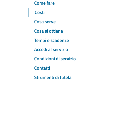
Come fare
Costi
Cosa serve
Cosa si ottiene
Tempi e scadenze
Accedi al servizio
Condizioni di servizio
Contatti
Strumenti di tutela