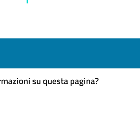
rmazioni su questa pagina?