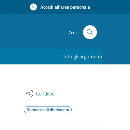
Accedi all'area personale
Cerca
Tutti gli argomenti
Condividi
Normativa di riferimento