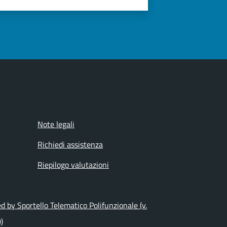
Note legali
Richiedi assistenza
Riepilogo valutazioni
 by Sportello Telematico Polifunzionale (v.
)