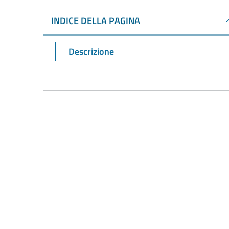
INDICE DELLA PAGINA
Descrizione