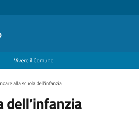
o
Vivere il Comune
ndare alla scuola dell’infanzia
 dell’infanzia